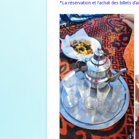
*La réservation et l’achat des billets d’