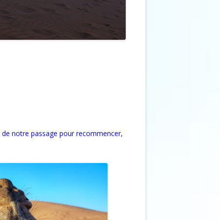
ces de notre passage pour recommencer,