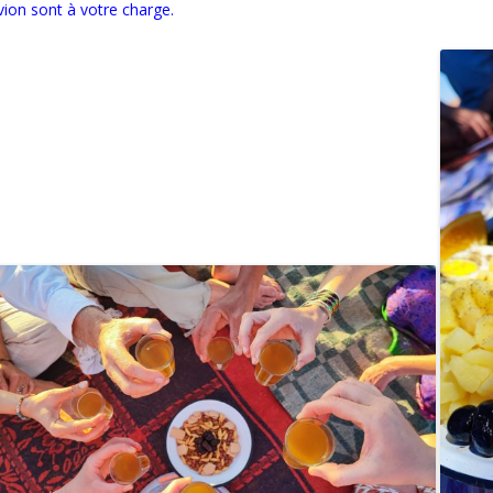
avion sont à votre charge.