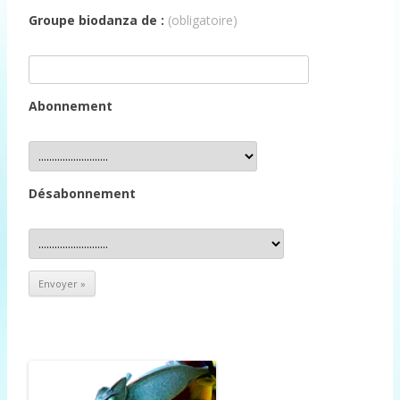
Groupe biodanza de :
(obligatoire)
Abonnement
Désabonnement