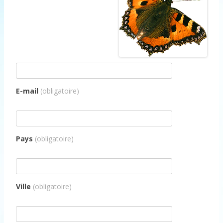
E-mail
(obligatoire)
Pays
(obligatoire)
Ville
(obligatoire)