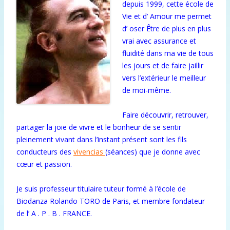
depuis 1999, cette école de
Vie et d’ Amour me permet
d’ oser Être de plus en plus
vrai avec assurance et
fluidité dans ma vie de tous
les jours et de faire jaillir
vers l’extérieur le meilleur
de moi-même.
Faire découvrir, retrouver,
partager la joie de vivre et le bonheur de se sentir
pleinement vivant dans l’instant présent sont les fils
conducteurs des
vivencias
(séances) que je donne avec
cœur et passion.
Je suis professeur titulaire tuteur formé à l’école de
Biodanza Rolando TORO de Paris, et membre fondateur
de l’ A . P . B . FRANCE.