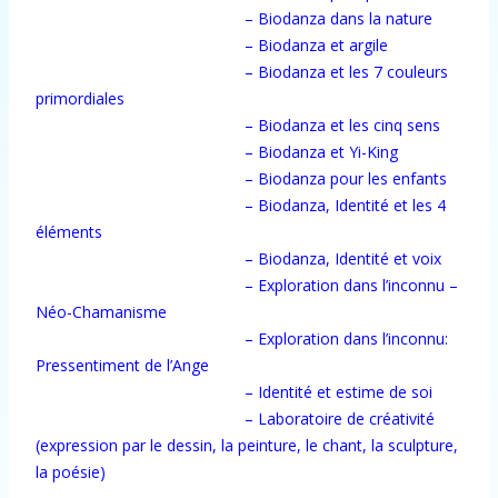
– Biodanza dans la nature
– Biodanza et argile
– Biodanza et les 7 couleurs
primordiales
– Biodanza et les cinq sens
– Biodanza et Yi-King
– Biodanza pour les enfants
– Biodanza, Identité et les 4
éléments
– Biodanza, Identité et voix
– Exploration dans l’inconnu –
Néo-Chamanisme
– Exploration dans l’inconnu:
Pressentiment de l’Ange
– Identité et estime de soi
– Laboratoire de créativité
(expression par le dessin, la peinture, le chant, la sculpture,
la poésie)