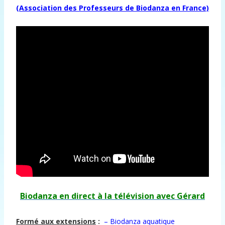
(Association des Professeurs de Biodanza en France)
Biodanza en direct à la télévision avec Gérard
Formé aux extensions
:
– Biodanza aquatique