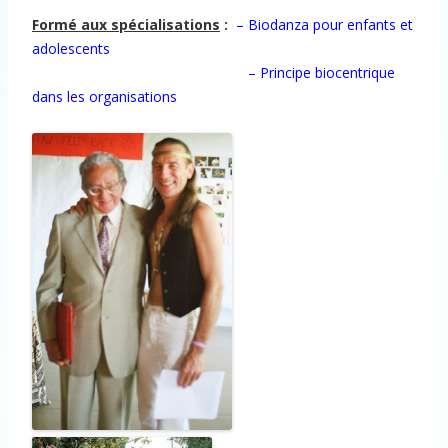
Formé aux spécialisations
:
– Biodanza pour enfants et
adolescents
– Principe biocentrique
dans les organisations